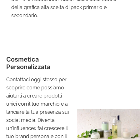
della grafica alla scelta di pack primario e
secondario.
Cosmetica
Personalizzata
Contattaci oggi stesso per
scoprire come possiamo
aiutarti a creare prodotti
unici con il tuo marchio e a
lanciare la tua presenza sui
social media. Diventa
un’influencer, fai crescere il
tuo brand personale con il