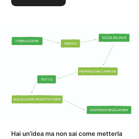
Hai un’idea ma non sai come metterla