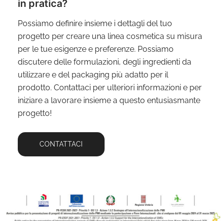
in pratica?
Possiamo definire insieme i dettagli del tuo
progetto per creare una linea cosmetica su misura
per le tue esigenze e preferenze. Possiamo
discutere delle formulazioni, degli ingredienti da
utilizzare e del packaging più adatto per il
prodotto. Contattaci per ulteriori informazioni e per
iniziare a lavorare insieme a questo entusiasmante
progetto!
CONTATTACI