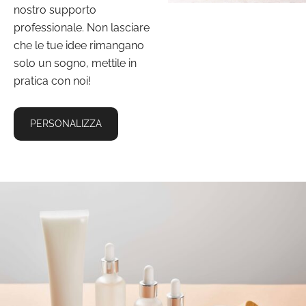
nostro supporto
professionale. Non lasciare
che le tue idee rimangano
solo un sogno, mettile in
pratica con noi!
PERSONALIZZA