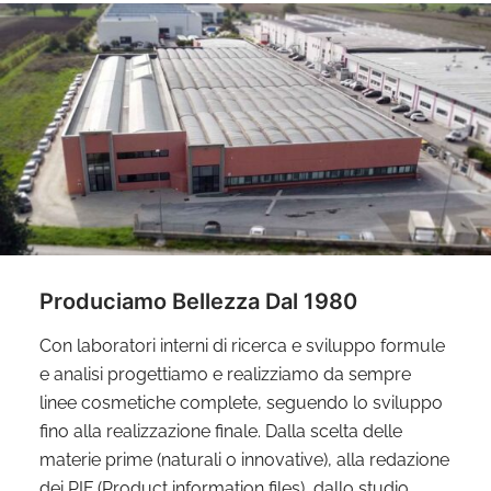
Produciamo Bellezza Dal 1980
Con laboratori interni di ricerca e sviluppo formule
e analisi progettiamo e realizziamo da sempre
linee cosmetiche complete, seguendo lo sviluppo
fino alla realizzazione finale. Dalla scelta delle
materie prime (naturali o innovative), alla redazione
dei PIF (Product information files), dallo studio