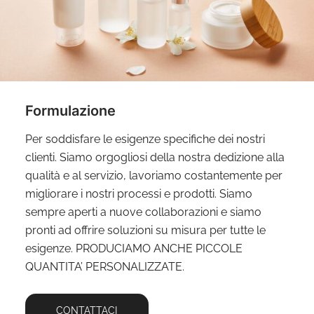
Formulazione
Per soddisfare le esigenze specifiche dei nostri
clienti. Siamo orgogliosi della nostra dedizione alla
qualità e al servizio, lavoriamo costantemente per
migliorare i nostri processi e prodotti. Siamo
sempre aperti a nuove collaborazioni e siamo
pronti ad offrire soluzioni su misura per tutte le
esigenze. PRODUCIAMO ANCHE PICCOLE
QUANTITA’ PERSONALIZZATE.
CONTATTACI